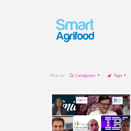
Filter by
Categories
Tags