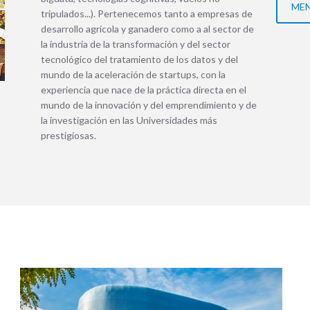
ME
tripulados...). Pertenecemos tanto a empresas de
desarrollo agrícola y ganadero como a al sector de
la industria de la transformación y del sector
tecnológico del tratamiento de los datos y del
mundo de la aceleración de startups, con la
experiencia que nace de la práctica directa en el
mundo de la innovación y del emprendimiento y de
la investigación en las Universidades más
prestigiosas.