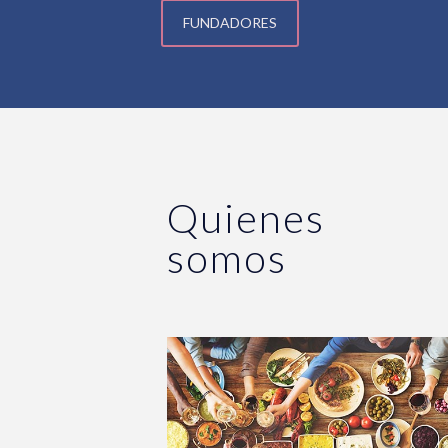
FUNDADORES
Quienes
somos