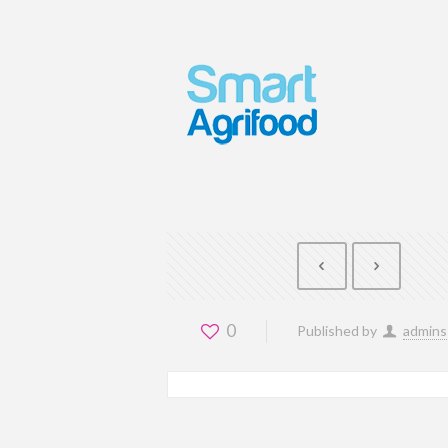
0
Published by
admins