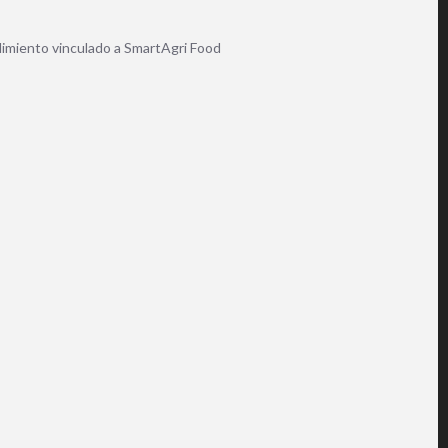
imiento vinculado a SmartAgri Food