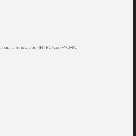
ea para la Innovación (INTEC) con FYCMA,