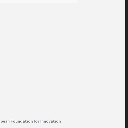
pean Foundation for Innovation