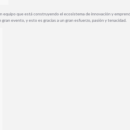
un equipo que está construyendo el ecosistema de innovación y emprend
n gran evento, y esto es gracias a un gran esfuerzo, pasión y tenacidad.