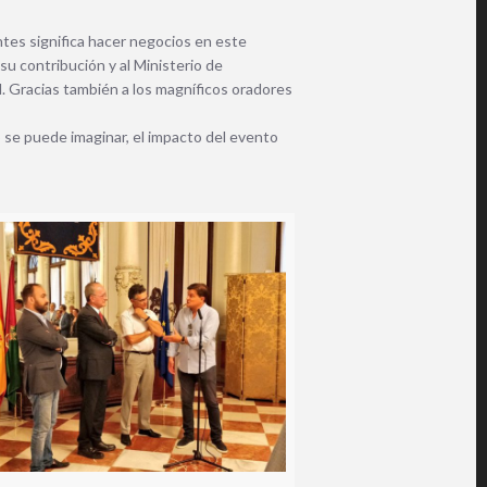
es significa hacer negocios en este
su contribución y al Ministerio de
d.
Gracias también a los magníficos oradores
se puede imaginar, el impacto del evento