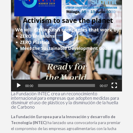
00:00
00:07
La Fundación INTEC crea un reconocimiento
internacional para empresas que adopten medidas para
disminuir el uso de plásticos y la disminución de la huella
de Carbono
La Fundación Europea para la Innovación y desarrollo de
Tecnología (INTEC)
ha lanzado una convocatoria para premiar
el compromiso de las empresas agroalimentarias con la lucha