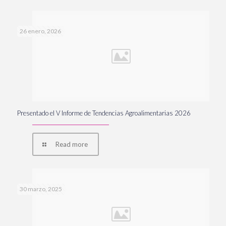
26 enero, 2026
Presentado el V Informe de Tendencias Agroalimentarias 2026
Read more
30 marzo, 2025