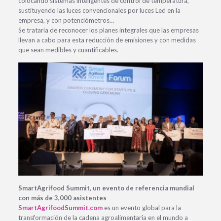
colocando sistemas inteligentes de control de temperatura,
sustituyendo las luces convencionales por luces Led en la
empresa, y con potenciómetros…
Se trataría de reconocer los planes integrales que las empresas
llevan a cabo para esta reducción de emisiones y con medidas
que sean medibles y cuantificables.
SmartAgrifood Summit, un evento de referencia mundial
con más de 3,000 asistentes
SmartAgrifoodSummit.com
es un evento global para la
transformación de la cadena agroalimentaria en el mundo a