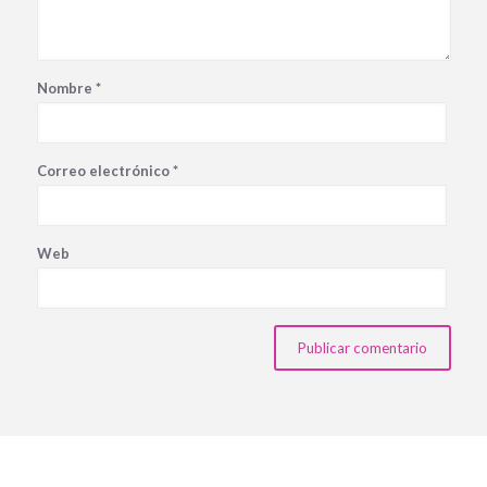
Nombre
*
Correo electrónico
*
Web