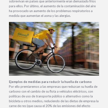
sobrevivan en países que anteriormente eran demasiado fríos
para ellos. Por último, el aumento de la contaminación del aire
ha provocado un aumento de los problemas respiratorios a
medida que aumentan el asma y las alergias.
Ejemplos de medidas para reducir la huella de carbono
Por ello premiaremos a las empresas que reduzcan su huella de
carbono con el cambio de su flota a vehículos eléctricos, con
políticas de uso de transporte público o alternativo como la
bicicleta u otros medios, reduciendo de las dietas de empresa la
carne de res (que causa el 20% de las emisiones del efecto