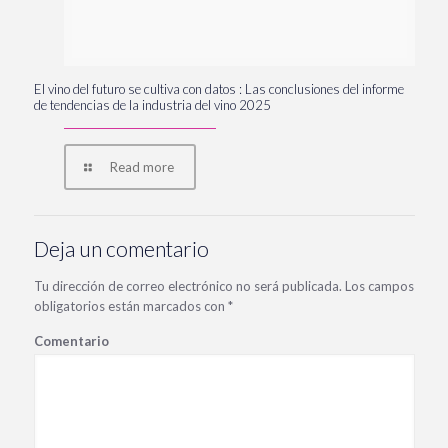
El vino del futuro se cultiva con datos : Las conclusiones del informe
de tendencias de la industria del vino 2025
Read more
Deja un comentario
Tu dirección de correo electrónico no será publicada.
Los campos
obligatorios están marcados con
*
Comentario