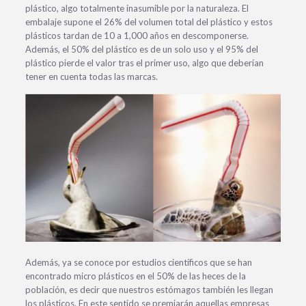
plástico, algo totalmente inasumible por la naturaleza. El
embalaje supone el 26% del volumen total del plástico y estos
plásticos tardan de 10 a 1,000 años en descomponerse.
Además, el 50% del plástico es de un solo uso y el 95% del
plástico pierde el valor tras el primer uso, algo que deberían
tener en cuenta todas las marcas.
Además, ya se conoce por estudios científicos que se han
encontrado micro plásticos en el 50% de las heces de la
población, es decir que nuestros estómagos también les llegan
los plásticos. En este sentido se premiarán aquellas empresas