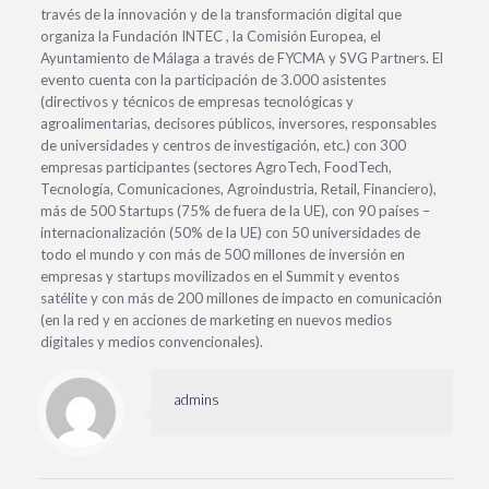
través de la innovación y de la transformación digital que
organiza la Fundación INTEC , la Comisión Europea, el
Ayuntamiento de Málaga a través de FYCMA y SVG Partners. El
evento cuenta con la participación de 3.000 asistentes
(directivos y técnicos de empresas tecnológicas y
agroalimentarias, decisores públicos, inversores, responsables
de universidades y centros de investigación, etc.) con 300
empresas participantes (sectores AgroTech, FoodTech,
Tecnología, Comunicaciones, Agroindustria, Retail, Financiero),
más de 500 Startups (75% de fuera de la UE), con 90 países –
internacionalización (50% de la UE) con 50 universidades de
todo el mundo y con más de 500 millones de inversión en
empresas y startups movilizados en el Summit y eventos
satélite y con más de 200 millones de impacto en comunicación
(en la red y en acciones de marketing en nuevos medios
digitales y medios convencionales).
admins