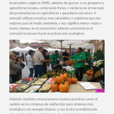
invernadero según la OMS), además de apoyar a sus granjeros y
agricultores locales, comprando frutas y verduras en el mercado
de proximidad en los agricultores y ganaderos cercanos. A
menudo utilizan prácticas más saludables y orgánicas que son
mejores para el medio ambiente, y eso significa menos viajes y
menos tiempo en el automóvil y además se invierte en el
mercado local para hacer practicas más ecológicas.
Además, también reconoceremos buenas practicas como el
cambio en los sistemas de calefacción para sistemas más
ecológicos con energías limpias, y con el aire acondicionado